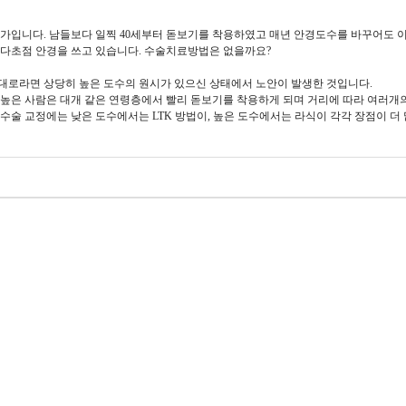
사업가입니다. 남들보다 일찍 40세부터 돋보기를 착용하였고 매년 안경도수를 바꾸어도 
 다초점 안경을 쓰고 있습니다. 수술치료방법은 없을까요?
신대로라면 상당히 높은 도수의 원시가 있으신 상태에서 노안이 발생한 것입니다.
 높은 사람은 대개 같은 연령층에서 빨리 돋보기를 착용하게 되며 거리에 따라 여러개
수술 교정에는 낮은 도수에서는 LTK 방법이, 높은 도수에서는 라식이 각각 장점이 더 