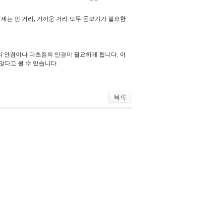
이제는 먼 거리, 가까운 거리 모두 돋보기가 필요한
의 안경이나 다초점의 안경이 필요하게 됩니다. 이
많다고 볼 수 있습니다.